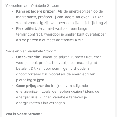
Voordelen van Variabele Stroom
Kans op lagere prijzen:
Als de energieprijzen op de
markt dalen, profiteer jij van lagere tarieven. Dit kan
vooral voordelig zijn wanneer de prijzen tijdelijk laag zijn.
Flexibiliteit:
Je zit niet vast aan een lange
termijncontract, waardoor je sneller kunt overstappen
als de prijzen niet meer aantrekkelijk zijn.
Nadelen van Variabele Stroom
Onzekerheid:
Omdat de prijzen kunnen fluctueren,
weet je nooit precies hoeveel je per maand gaat
betalen. Dit kan voor sommige huishoudens
oncomfortabel zijn, vooral als de energieprijzen
plotseling stijgen.
Geen prijsgarantie:
In tijden van stijgende
energieprijzen, zoals we hebben gezien tijdens de
energiecrisis, kunnen variabele tarieven je
energiekosten flink verhogen.
Wat is Vaste Stroom?