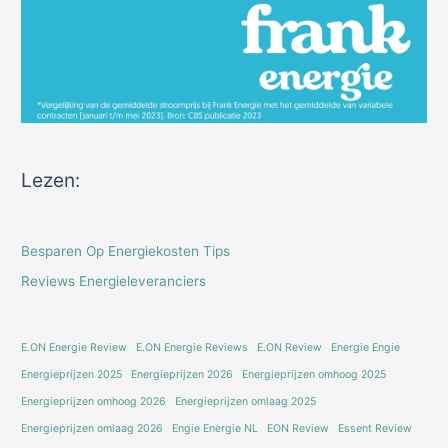
Lezen:
Besparen Op Energiekosten Tips
Reviews Energieleveranciers
E.ON Energie Review
E.ON Energie Reviews
E.ON Review
Energie Engie
Energieprijzen 2025
Energieprijzen 2026
Energieprijzen omhoog 2025
Energieprijzen omhoog 2026
Energieprijzen omlaag 2025
Energieprijzen omlaag 2026
Engie Energie NL
EON Review
Essent Review