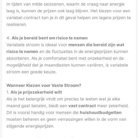
In tijden van milde seizoenen, waarin de vraag naar energie
laag is, kunnen de prijzen ook laag blijven. Het kiezen voor een
variabel contract kan je in dit geval helpen om lagere prijzen te
realiseren.
4.
Als je bereid bent om risico te nemen
Variabele stroom is ideaal voor
mensen die bereid zijn wat
risico te nemen
en de fluctuaties in de energieprijzen kunnen
absorberen. Als je comfortabel bent met onzekerheid en de
mogelijkheid dat je maandlasten kunnen variëren, is variabele
stroom een goede keuze.
Wanneer Kiezen voor Vaste Stroom?
1.
Als je prijszekerheid wilt
Als je het belangrijk vindt om precies te weten wat je elke
maand gaat betalen, biedt een
vast contract
meer zekerheid.
Dit is vooral handig voor mensen die
huishoudbudgetten
moeten beheren en geen verrassingen willen in de vorm van
stijgende energieprijzen.