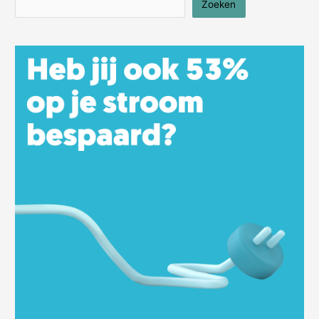
Zoeken