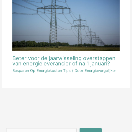
Beter voor de jaarwisseling overstappen
van energieleverancier of na 1 januari?
Besparen Op Energiekosten Tips
/ Door
Energievergelijker
Zoeken