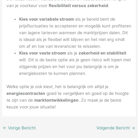
van je voorkeur voor
flexibiliteit versus zekerheid
:
Kies voor variabele stroom
als je bereid bent de
prijsfluctuaties te accepteren en mogelijk kunt profiteren
van lagere tarieven wanneer de marktprijzen dalen. Dit
is ideaal als je flexibel wilt blijven en het niet erg vindt
om af en toe van leverancier te wisselen.
Kies voor vaste stroom
als je
zekerheid en stabiliteit
wilt. Dit is de beste optie als je geen risico wilt lopen met
stijgende prijzen en het voor jou belangrijk is om je
energiekosten te kunnen plannen.
Welke optie je ook kiest, het is belangrijk om altijd je
energiecontracten
goed te vergelijken en goed op de hoogte
te zijn van de
marktontwikkelingen
. Zo maak je de beste
keuze voor jouw situatie!
←
Vorige Bericht
Volgende Bericht
→