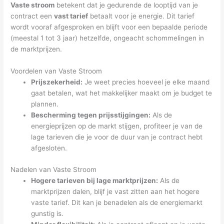
Vaste stroom
betekent dat je gedurende de looptijd van je
contract een
vast tarief
betaalt voor je energie. Dit tarief
wordt vooraf afgesproken en blijft voor een bepaalde periode
(meestal 1 tot 3 jaar) hetzelfde, ongeacht schommelingen in
de marktprijzen.
Voordelen van Vaste Stroom
Prijszekerheid:
Je weet precies hoeveel je elke maand
gaat betalen, wat het makkelijker maakt om je budget te
plannen.
Bescherming tegen prijsstijgingen:
Als de
energieprijzen op de markt stijgen, profiteer je van de
lage tarieven die je voor de duur van je contract hebt
afgesloten.
Nadelen van Vaste Stroom
Hogere tarieven bij lage marktprijzen:
Als de
marktprijzen dalen, blijf je vast zitten aan het hogere
vaste tarief. Dit kan je benadelen als de energiemarkt
gunstig is.