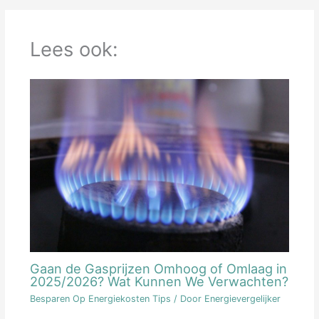
Lees ook:
Gaan de Gasprijzen Omhoog of Omlaag in
2025/2026? Wat Kunnen We Verwachten?
Besparen Op Energiekosten Tips
/ Door
Energievergelijker