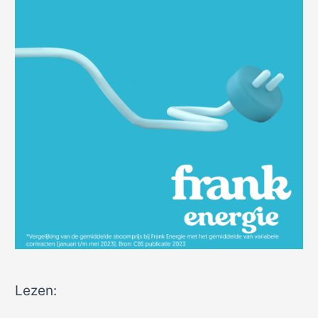
Lezen: