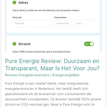
Pure Energie Review: Duurzaam en
Transparant, Maar Is Het Voor Jou?
Reviews Energieleveranciers
/
Energievergelijker
Pure Energie is een relatief kleine, maar snelgroeiende
energieleverancier in Nederland. Het bedrijf heeft zich
gepositioneerd als dé leverancier voor consumenten die
duurzaamheid vooropstellen. Ze leveren namelijk 100% groene
stroom en CO2-neutraal gas. Maar is Pure Energie echt zo