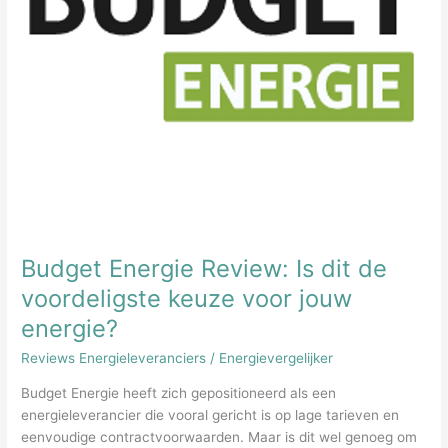
Budget Energie Review: Is dit de
voordeligste keuze voor jouw
energie?
Reviews Energieleveranciers
/
Energievergelijker
Budget Energie heeft zich gepositioneerd als een
energieleverancier die vooral gericht is op lage tarieven en
eenvoudige contractvoorwaarden. Maar is dit wel genoeg om